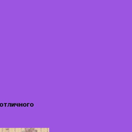
 отличного