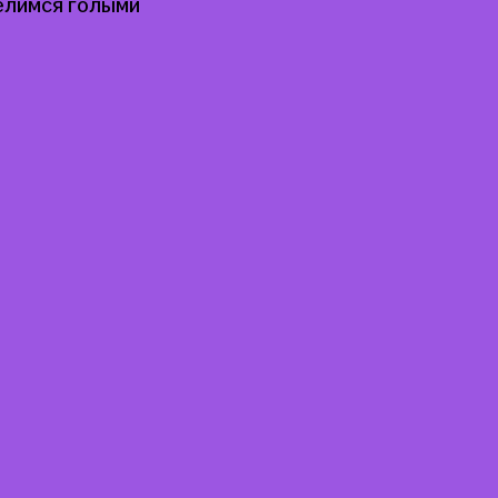
елимся голыми