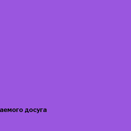
ваемого досуга