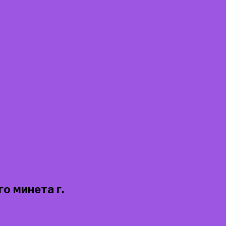
о минета г.