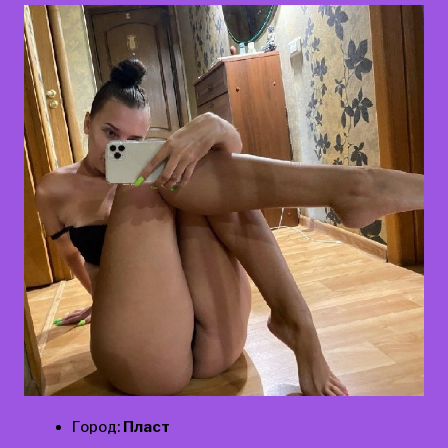
Город:
Пласт