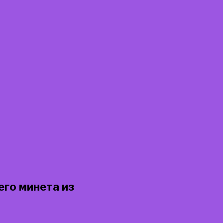
его минета из