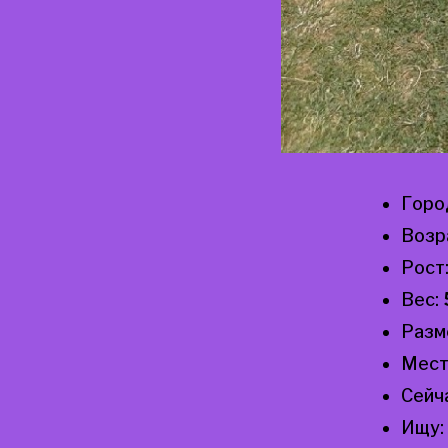
Горо
Возр
Рост
Вес:
Разм
Мест
Сейч
Ищу: