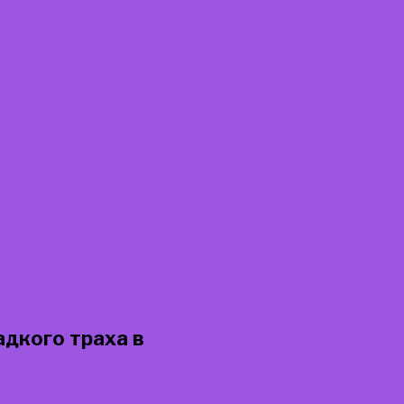
адкого траха в