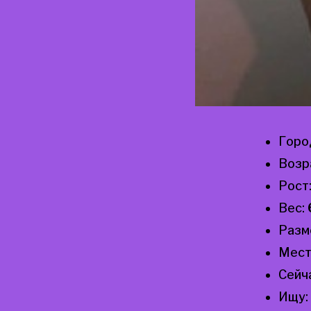
Горо
Возр
Рост
Вес:
Разм
Мест
Сейч
Ищу: