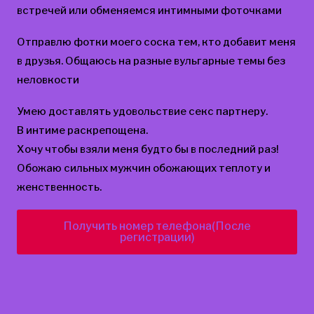
встречей или обменяемся интимными фоточками
Отправлю фотки моего соска тем, кто добавит меня
в друзья. Общаюсь на разные вульгарные темы без
неловкости
Умею доставлять удовольствие секс партнеру.
В интиме раскрепощена.
Хочу чтобы взяли меня будто бы в последний раз!
Обожаю сильных мужчин обожающих теплоту и
женственность.
Получить номер телефона(После
регистрации)