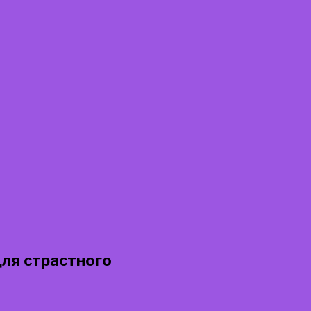
для страстного