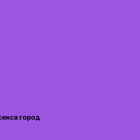
секса город