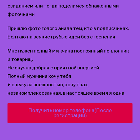
свиданием или тогда поделимся обнаженными
фоточками
Пришлю фото голого анала тем, кто в подписчиках.
Болтаю на всякие грубые идеи без стеснения
Мне нужен полный мужчина постоянный поклонник
и товарищ.
Не скучна добрая с приятной энергией
Полный мужчина хочу тебя
Я слежу за внешностью, хочу трах,
незакомплексованная, в настоящее время я одна.
Получить номер телефона(После
регистрации)