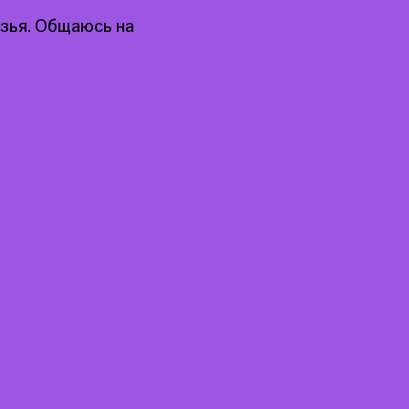
узья. Общаюсь на