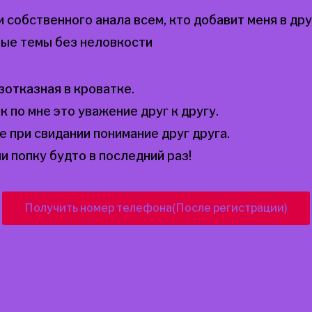
собственного анала всем, кто добавит меня в др
ные темы без неловкости
зотказная в кроватке.
 по мне это уважение друг к другу.
 при свидании понимание друг друга.
и попку будто в последний раз!
Получить номер телефона(После регистрации)