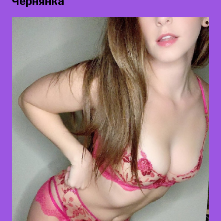
Чернянка