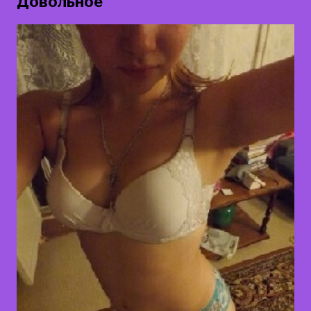
Довольное