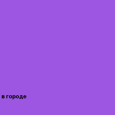
 в городе