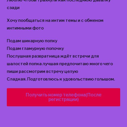
сзади
Хочу пообщаться на интим темы и с обменом
интимными фото
Подам шикарную попку
Подам гламурную попочку
Послушная развратница ждёт встречи для
шалостей попка лучшая предпочитаю много чего
пиши рассмотрим встречу целую
Сладкая. Подготовлюсь к удовольствию голышом.
Получить номер телефона(После
регистрации)