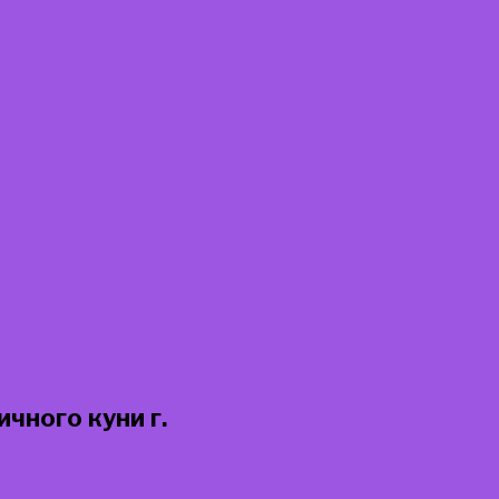
чного куни г.