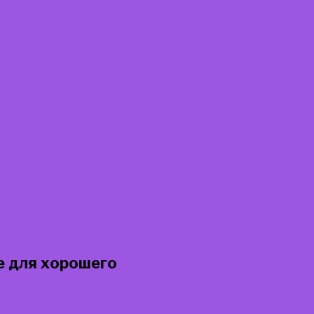
е для хорошего