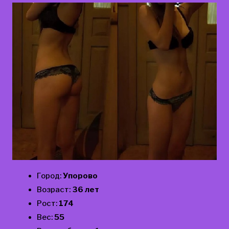
Город:
Упорово
Возраст:
36 лет
Рост:
174
Вес:
55