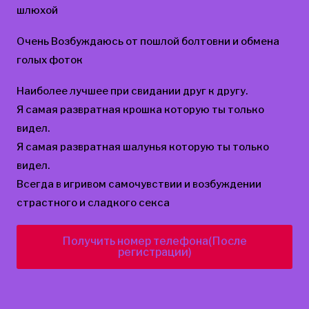
шлюхой
Очень Возбуждаюсь от пошлой болтовни и обмена
голых фоток
Наиболее лучшее при свидании друг к другу.
Я самая развратная крошка которую ты только
видел.
Я самая развратная шалунья которую ты только
видел.
Всегда в игривом самочувствии и возбуждении
страстного и сладкого секса
Получить номер телефона(После
регистрации)