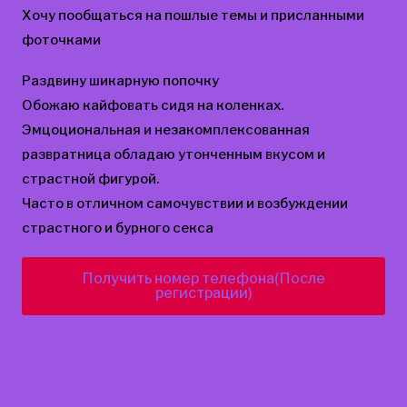
Хочу пообщаться на пошлые темы и приcланными
фоточками
Раздвину шикарную попочку
Обожаю кайфовать сидя на коленках.
Эмцоциональная и незакомплексованная
развратница обладаю утонченным вкусом и
страстной фигурой.
Часто в отличном самочувствии и возбуждении
страстного и бурного секса
Получить номер телефона(После
регистрации)