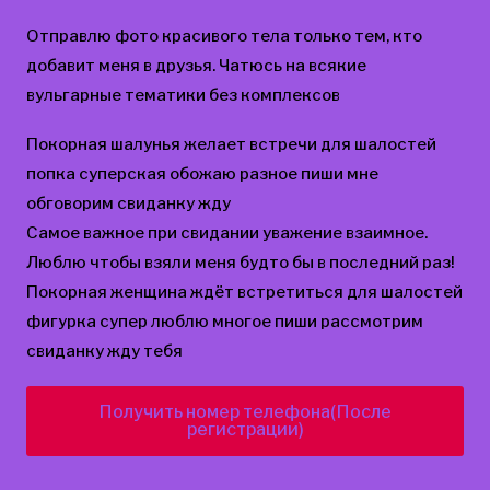
Отправлю фото красивого тела только тем, кто
добавит меня в друзья. Чатюсь на всякие
вульгарные тематики без комплексов
Покорная шалунья желает встречи для шалостей
попка суперская обожаю разное пиши мне
обговорим свиданку жду
Самое важное при свидании уважение взаимное.
Люблю чтобы взяли меня будто бы в последний раз!
Покорная женщина ждёт встретиться для шалостей
фигурка супер люблю многое пиши рассмотрим
свиданку жду тебя
Получить номер телефона(После
регистрации)