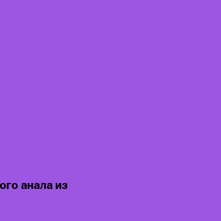
ого анала из