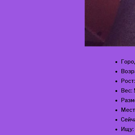
Горо
Возр
Рост
Вес:
Разм
Мест
Сейч
Ищу: