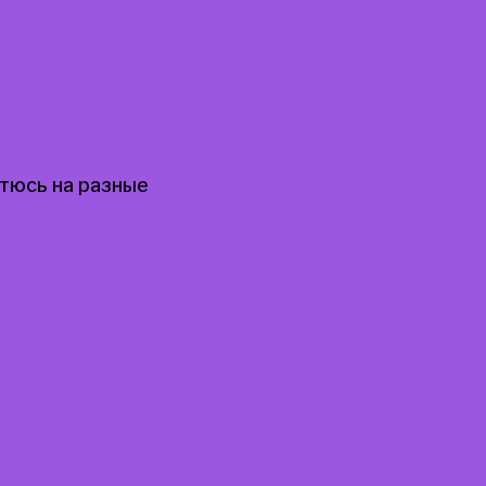
атюсь на разные