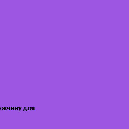
ужчину для