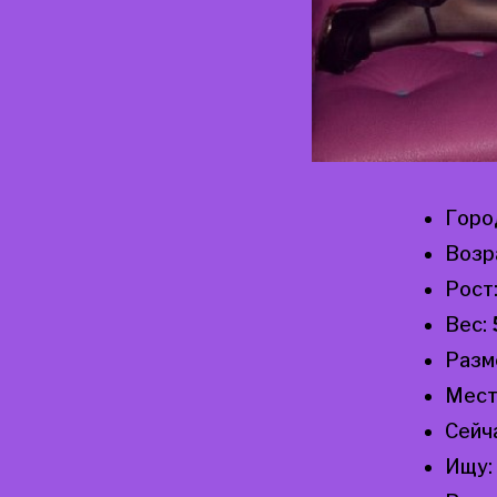
Горо
Возр
Рост
Вес:
Разм
Мест
Сейч
Ищу: